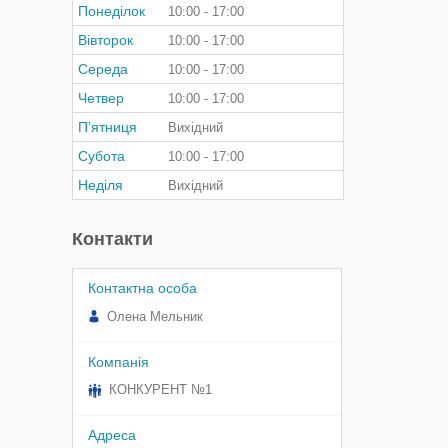
Понеділок
10:00
17:00
Вівторок
10:00
17:00
Середа
10:00
17:00
Четвер
10:00
17:00
Пʼятниця
Вихідний
Субота
10:00
17:00
Неділя
Вихідний
Контакти
Олена Мельник
КОНКУРЕНТ №1