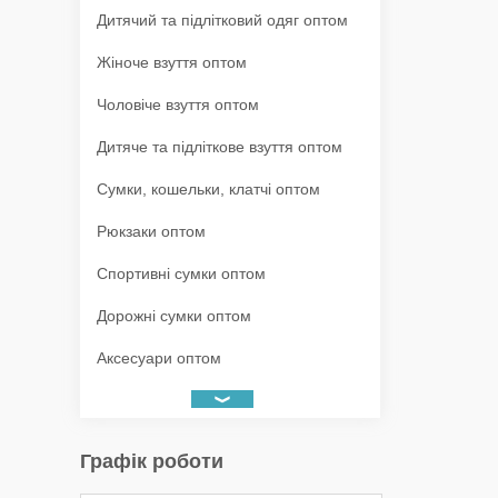
Дитячий та підлітковий одяг оптом
Жіноче взуття оптом
Чоловіче взуття оптом
Дитяче та підліткове взуття оптом
Сумки, кошельки, клатчі оптом
Рюкзаки оптом
Спортивні сумки оптом
Дорожні сумки оптом
Аксесуари оптом
Графік роботи