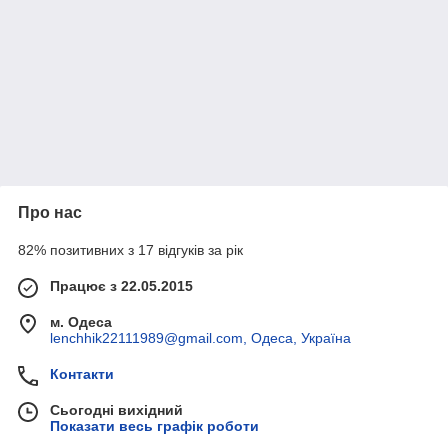
Про нас
82% позитивних з 17 відгуків за рік
Працює з 22.05.2015
м. Одеса
lenchhik22111989@gmail.com, Одеса, Україна
Контакти
Сьогодні вихідний
Показати весь графік роботи