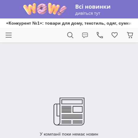
«Конкурент №1»: товари для дому, текстиль, одяг, сумки та
У компанії поки немає новин