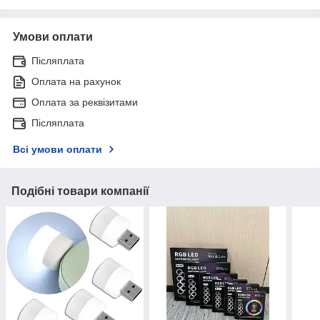
Умови оплати
Післяплата
Оплата на рахунок
Оплата за реквізитами
Післяплата
Всі умови оплати
Подібні товари компанії