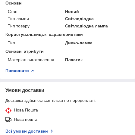
Основні
Стан
Новий
Тип лампи
Світлодіодна
Тип товару
Світлодіодна лампа
Користувальницькі характеристики
Тип
Диско-лампа
Основні атрибути
Матеріал виготовлення
Пластик
Приховати
Умови доставки
Доставка здійснюється тільки по передоплаті.
Нова Пошта
Нова пошта
Всі умови доставки