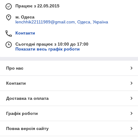
Працює з 22.05.2015
м. Одеса
lenchhik22111989@gmail.com, Одеса, Україна
Контакти
Сьогодні працює з 10:00 до 17:00
Показати весь графік роботи
Про нас
Контакти
Доставка та оплата
Графік роботи
Повна версія сайту