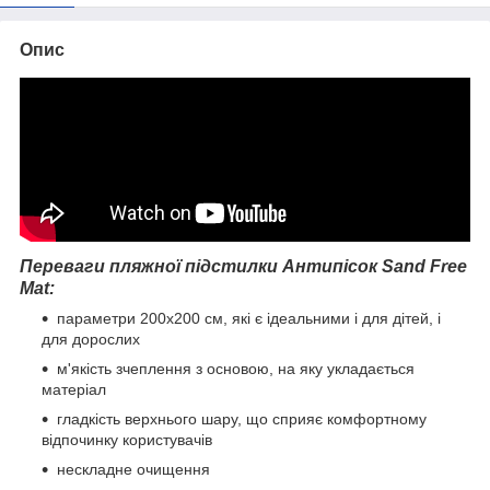
Опис
Переваги пляжної підстилки Антипісок Sand Free
Mat:
параметри 200х200 см, які є ідеальними і для дітей, і
для дорослих
м'якість зчеплення з основою, на яку укладається
матеріал
гладкість верхнього шару, що сприяє комфортному
відпочинку користувачів
нескладне очищення