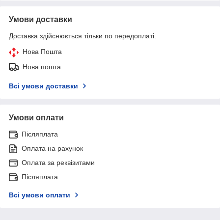
Умови доставки
Доставка здійснюється тільки по передоплаті.
Нова Пошта
Нова пошта
Всі умови доставки
Умови оплати
Післяплата
Оплата на рахунок
Оплата за реквізитами
Післяплата
Всі умови оплати