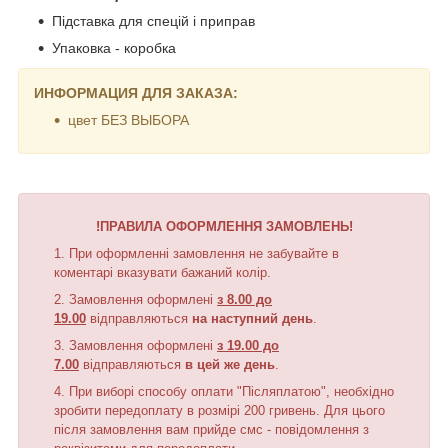
Підставка для спецій і приправ
Упаковка - коробка
ИНФОРМАЦИЯ ДЛЯ ЗАКАЗА:
цвет БЕЗ ВЫБОРА
!ПРАВИЛА ОФОРМЛЕННЯ ЗАМОВЛЕНЬ!
При оформленні замовлення не забувайте в
коментарі вказувати бажаний колір.
Замовлення оформлені
з 8.00 до
19.00
відправляються
на наступний день
.
Замовлення оформлені
з 19.00 до
7.00
відправляються
в цей же день
.
При виборі способу оплати "Післяплатою", необхідно
зробити передоплату в розмірі 200 гривень. Для цього
після замовлення вам прийде смс - повідомлення з