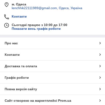
м. Одеса
lenchhik22111989@gmail.com, Одеса, Україна
Контакти
Сьогодні працює з 10:00 до 17:00
Показати весь графік роботи
Про нас
Контакти
Доставка та оплата
Графік роботи
Повна версія сайту
Сайт створено на маркетплейсі
Prom.ua