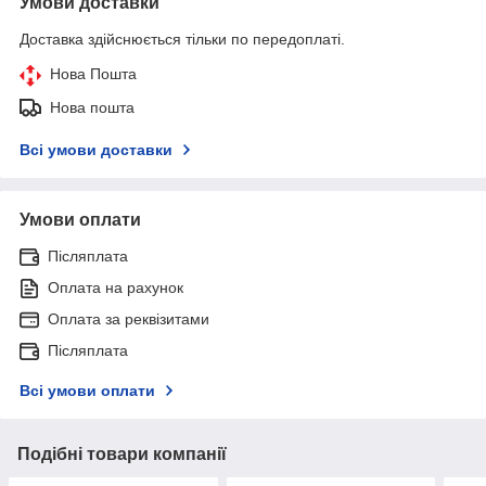
Умови доставки
Доставка здійснюється тільки по передоплаті.
Нова Пошта
Нова пошта
Всі умови доставки
Умови оплати
Післяплата
Оплата на рахунок
Оплата за реквізитами
Післяплата
Всі умови оплати
Подібні товари компанії