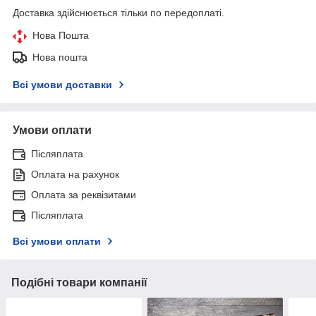
Доставка здійснюється тільки по передоплаті.
Нова Пошта
Нова пошта
Всі умови доставки
Умови оплати
Післяплата
Оплата на рахунок
Оплата за реквізитами
Післяплата
Всі умови оплати
Подібні товари компанії