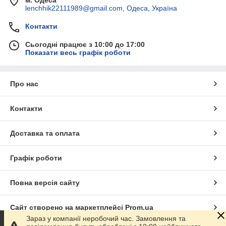
м. Одеса
lenchhik22111989@gmail.com, Одеса, Україна
Контакти
Сьогодні працює з 10:00 до 17:00
Показати весь графік роботи
Про нас
Контакти
Доставка та оплата
Графік роботи
Повна версія сайту
Сайт створено на маркетплейсі
Prom.ua
Зараз у компанії неробочий час. Замовлення та