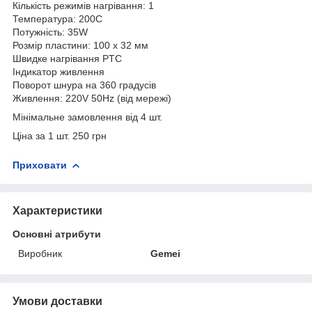
Кількість режимів нагрівання: 1
Температура: 200С
Потужність: 35W
Розмір пластини: 100 х 32 мм
Швидке нагрівання PTC
Індикатор живлення
Поворот шнура на 360 градусів
Живлення: 220V 50Hz (від мережі)
Мінімальне замовлення від 4 шт.
Ціна за 1 шт. 250 грн
Приховати
Характеристики
Основні атрибути
Виробник
Gemei
Умови доставки