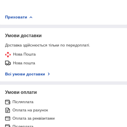
Приховати
Умови доставки
Доставка здійснюється тільки по передоплаті.
Нова Пошта
Нова пошта
Всі умови доставки
Умови оплати
Післяплата
Оплата на рахунок
Оплата за реквізитами
Післяплата