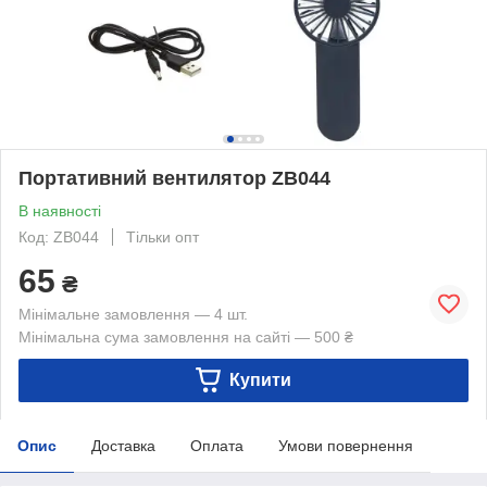
Портативний вентилятор ZB044
В наявності
Код: ZB044
Тільки опт
65
₴
Мінімальне замовлення — 4 шт.
Мінімальна сума замовлення на сайті — 500 ₴
Купити
Опис
Доставка
Оплата
Умови повернення