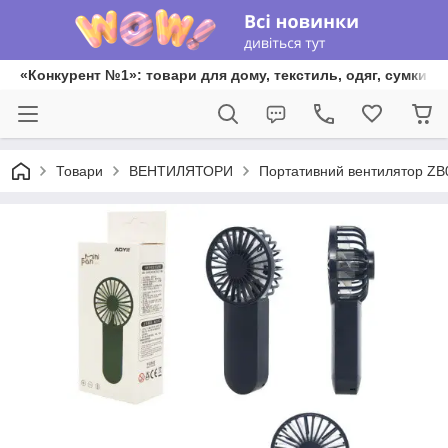
«Конкурент №1»: товари для дому, текстиль, одяг, сумки та
Товари
ВЕНТИЛЯТОРИ
Портативний вентилятор ZB