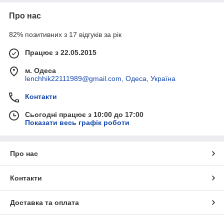
Про нас
82% позитивних з 17 відгуків за рік
Працює з 22.05.2015
м. Одеса
lenchhik22111989@gmail.com, Одеса, Україна
Контакти
Сьогодні працює з 10:00 до 17:00
Показати весь графік роботи
Про нас
Контакти
Доставка та оплата