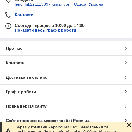
lenchhik22111989@gmail.com, Одеса, Україна
Контакти
Сьогодні працює з 10:00 до 17:00
Показати весь графік роботи
Про нас
Контакти
Доставка та оплата
Графік роботи
Повна версія сайту
Сайт створено на маркетплейсі
Prom.ua
Зараз у компанії неробочий час. Замовлення та
повідомлення будуть оброблені з 10:00 найближчого