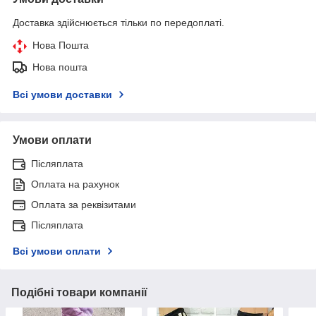
Доставка здійснюється тільки по передоплаті.
Нова Пошта
Нова пошта
Всі умови доставки
Умови оплати
Післяплата
Оплата на рахунок
Оплата за реквізитами
Післяплата
Всі умови оплати
Подібні товари компанії