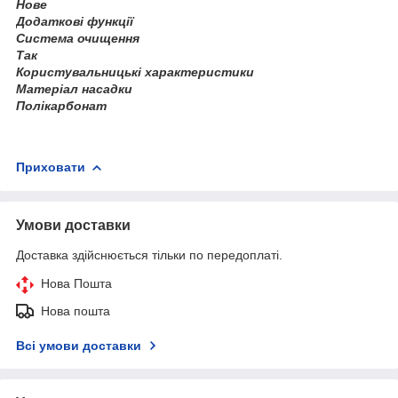
Нове
Додаткові функції
Система очищення
Так
Користувальницькі характеристики
Матеріал насадки
Полікарбонат
Приховати
Умови доставки
Доставка здійснюється тільки по передоплаті.
Нова Пошта
Нова пошта
Всі умови доставки