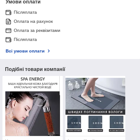
Умови оплати
Післяплата
Оплата на рахунок
Оплата за реквізитами
Післяплата
Всі умови оплати
Подібні товари компанії