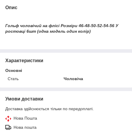
Опис
Гольф чоловічий на флісі Розміри 46-48-50-52-54-56 У
ростовці 6шт (одна модель один колір)
Характеристики
Основні
Стать
Чоловіча
Умови доставки
Доставка здійснюється тільки по передоплаті.
Нова Пошта
Нова пошта