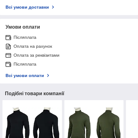
Всі умови доставки
Умови оплати
Післяплата
Оплата на рахунок
Оплата за реквізитами
Післяплата
Всі умови оплати
Подібні товари компанії