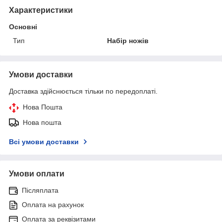
Характеристики
Основні
Тип
Набір ножів
Умови доставки
Доставка здійснюється тільки по передоплаті.
Нова Пошта
Нова пошта
Всі умови доставки
Умови оплати
Післяплата
Оплата на рахунок
Оплата за реквізитами