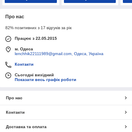
Про нас
82% позитивних з 17 відгуків за рік
Працює з 22.05.2015
м. Одеса
lenchhik22111989@gmail.com, Одеса, Україна
Контакти
Сьогодні вихідний
Показати весь графік роботи
Про нас
Контакти
Доставка та оплата