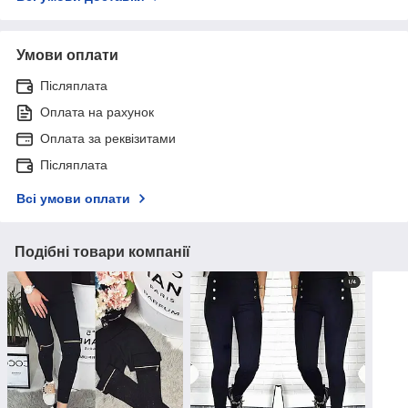
Умови оплати
Післяплата
Оплата на рахунок
Оплата за реквізитами
Післяплата
Всі умови оплати
Подібні товари компанії