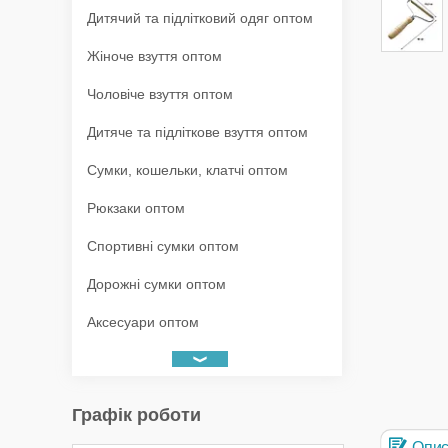
Дитячий та підлітковий одяг оптом
Жіноче взуття оптом
Чоловіче взуття оптом
Дитяче та підліткове взуття оптом
Сумки, кошельки, клатчі оптом
Рюкзаки оптом
Спортивні сумки оптом
Дорожні сумки оптом
Аксесуари оптом
Графік роботи
Опи