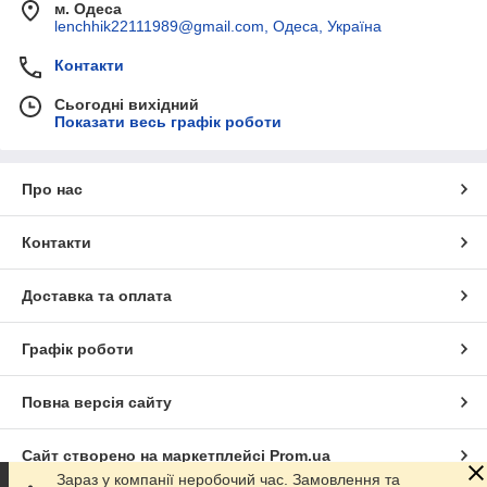
м. Одеса
lenchhik22111989@gmail.com, Одеса, Україна
Контакти
Сьогодні вихідний
Показати весь графік роботи
Про нас
Контакти
Доставка та оплата
Графік роботи
Повна версія сайту
Сайт створено на маркетплейсі
Prom.ua
Зараз у компанії неробочий час. Замовлення та