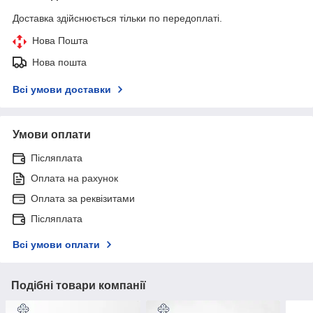
Доставка здійснюється тільки по передоплаті.
Нова Пошта
Нова пошта
Всі умови доставки
Умови оплати
Післяплата
Оплата на рахунок
Оплата за реквізитами
Післяплата
Всі умови оплати
Подібні товари компанії