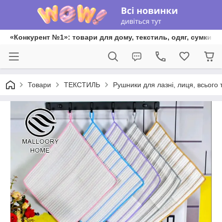
«Конкурент №1»: товари для дому, текстиль, одяг, сумки та
Товари
ТЕКСТИЛЬ
Рушники для лазні, лиця, всього 