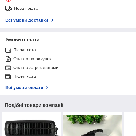
Нова пошта
Всі умови доставки
Умови оплати
Післяплата
Оплата на рахунок
Оплата за реквізитами
Післяплата
Всі умови оплати
Подібні товари компанії