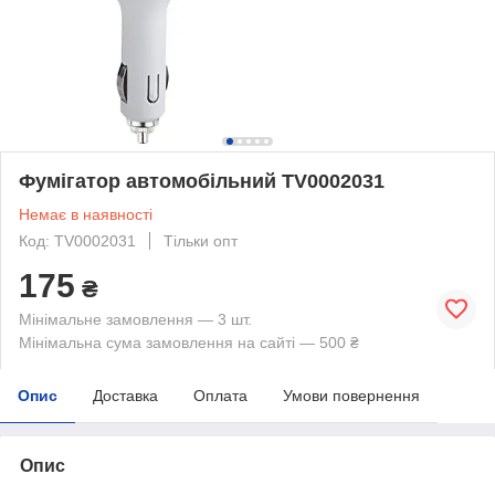
Фумігатор автомобільний TV0002031
Немає в наявності
Код: TV0002031
Тільки опт
175
₴
Мінімальне замовлення — 3 шт.
Мінімальна сума замовлення на сайті — 500 ₴
Опис
Доставка
Оплата
Умови повернення
Опис