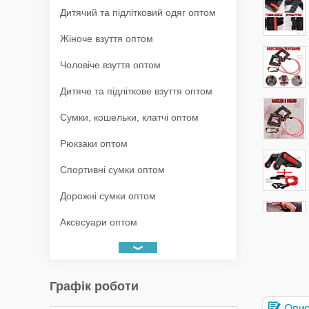
Дитячий та підлітковий одяг оптом
Жіноче взуття оптом
Чоловіче взуття оптом
Дитяче та підліткове взуття оптом
Сумки, кошельки, клатчі оптом
Рюкзаки оптом
Спортивні сумки оптом
Дорожні сумки оптом
Аксесуари оптом
Графік роботи
Опи