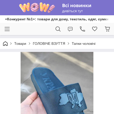
«Конкурент №1»: товари для дому, текстиль, одяг, сумки та
Товари
ГОЛОВІЧЕ ВЗУТТЯ
Тапки чоловічі