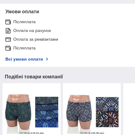
Умови оплати
Післяплата
Оплата на рахунок
Оплата за реквізитами
Післяплата
Всі умови оплати
Подібні товари компанії