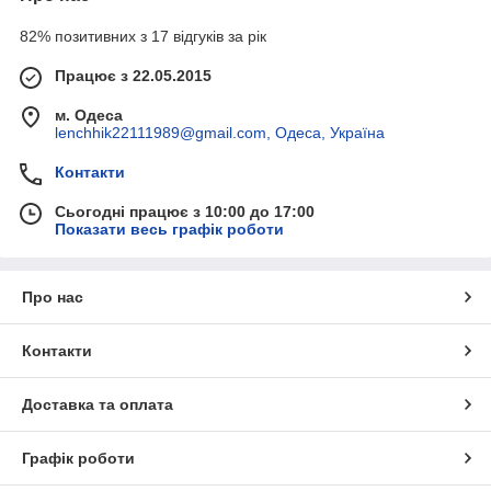
82% позитивних з 17 відгуків за рік
Працює з 22.05.2015
м. Одеса
lenchhik22111989@gmail.com, Одеса, Україна
Контакти
Сьогодні працює з 10:00 до 17:00
Показати весь графік роботи
Про нас
Контакти
Доставка та оплата
Графік роботи