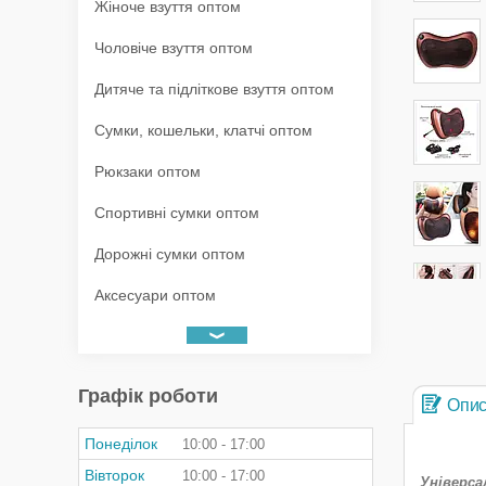
Жіноче взуття оптом
Чоловіче взуття оптом
Дитяче та підліткове взуття оптом
Сумки, кошельки, клатчі оптом
Рюкзаки оптом
Спортивні сумки оптом
Дорожні сумки оптом
Аксесуари оптом
Графік роботи
Опи
Понеділок
10:00
17:00
Вівторок
10:00
17:00
Універса