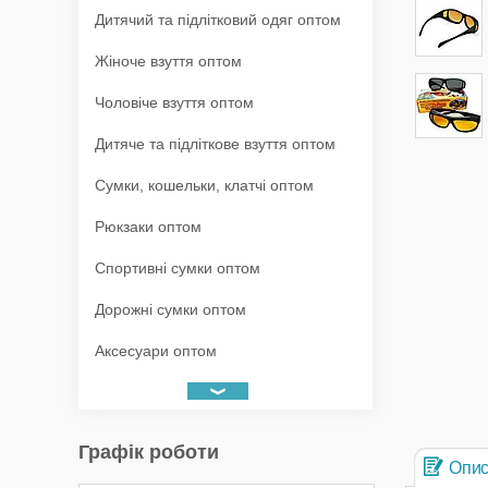
Дитячий та підлітковий одяг оптом
Жіноче взуття оптом
Чоловіче взуття оптом
Дитяче та підліткове взуття оптом
Сумки, кошельки, клатчі оптом
Рюкзаки оптом
Спортивні сумки оптом
Дорожні сумки оптом
Аксесуари оптом
Графік роботи
Опи