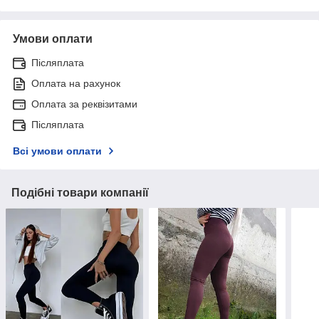
Умови оплати
Післяплата
Оплата на рахунок
Оплата за реквізитами
Післяплата
Всі умови оплати
Подібні товари компанії