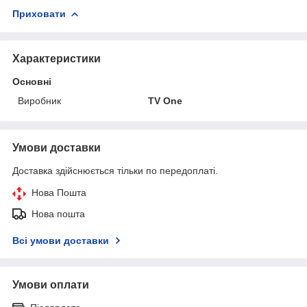
Приховати
Характеристики
Основні
Виробник
TV One
Умови доставки
Доставка здійснюється тільки по передоплаті.
Нова Пошта
Нова пошта
Всі умови доставки
Умови оплати