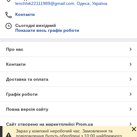
lenchhik22111989@gmail.com, Одеса, Україна
Контакти
Сьогодні вихідний
Показати весь графік роботи
Про нас
Контакти
Доставка та оплата
Графік роботи
Повна версія сайту
Сайт створено на маркетплейсі
Prom.ua
Зараз у компанії неробочий час. Замовлення та
повідомлення будуть оброблені з 10:00 найближчого