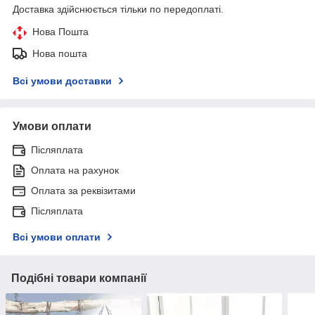
Доставка здійснюється тільки по передоплаті.
Нова Пошта
Нова пошта
Всі умови доставки
Умови оплати
Післяплата
Оплата на рахунок
Оплата за реквізитами
Післяплата
Всі умови оплати
Подібні товари компанії