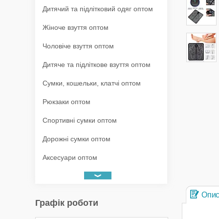
Дитячий та підлітковий одяг оптом
Жіноче взуття оптом
Чоловіче взуття оптом
Дитяче та підліткове взуття оптом
Сумки, кошельки, клатчі оптом
Рюкзаки оптом
Спортивні сумки оптом
Дорожні сумки оптом
Аксесуари оптом
Опи
Графік роботи