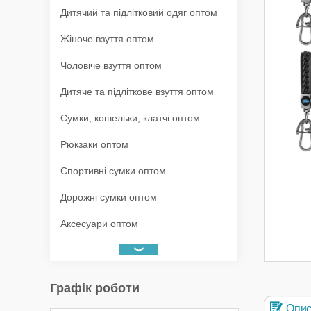
Дитячий та підлітковий одяг оптом
Жіноче взуття оптом
Чоловіче взуття оптом
Дитяче та підліткове взуття оптом
Сумки, кошельки, клатчі оптом
Рюкзаки оптом
Спортивні сумки оптом
Дорожні сумки оптом
Аксесуари оптом
Графік роботи
Опи