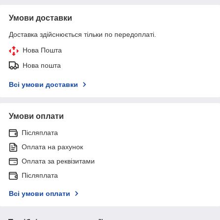
Умови доставки
Доставка здійснюється тільки по передоплаті.
Нова Пошта
Нова пошта
Всі умови доставки
Умови оплати
Післяплата
Оплата на рахунок
Оплата за реквізитами
Післяплата
Всі умови оплати