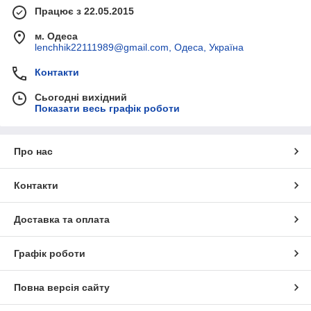
Працює з 22.05.2015
м. Одеса
lenchhik22111989@gmail.com, Одеса, Україна
Контакти
Сьогодні вихідний
Показати весь графік роботи
Про нас
Контакти
Доставка та оплата
Графік роботи
Повна версія сайту