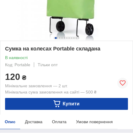
Сумка на колесах Portable складана
В наявності
Код: Portable
Тільки опт
120
₴
Мінімальне замовлення — 2 шт.
Мінімальна сума замовлення на сайті — 500 ₴
Купити
Опис
Доставка
Оплата
Умови повернення