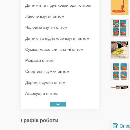
Дитячий та підлітковий одяг оптом
Жіноче взуття оптом
Чоловіче взуття оптом
Дитяче та підліткове взуття оптом
Сумки, кошельки, клатчі оптом
Рюкзаки оптом
Спортивні сумки оптом
Дорожні сумки оптом
Аксесуари оптом
Графік роботи
Опи