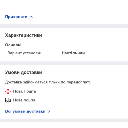
Приховати
Характеристики
Основні
Варіант установки
Настільний
Умови доставки
Доставка здійснюється тільки по передоплаті.
Нова Пошта
Нова пошта
Всі умови доставки