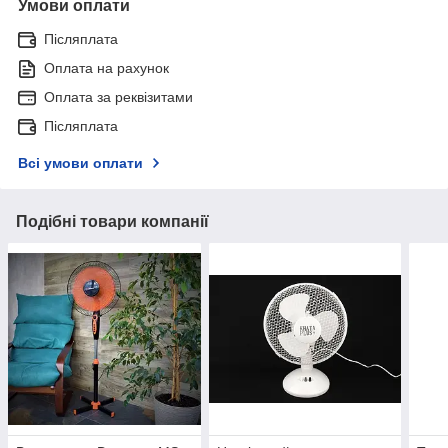
Умови оплати
Післяплата
Оплата на рахунок
Оплата за реквізитами
Післяплата
Всі умови оплати
Подібні товари компанії