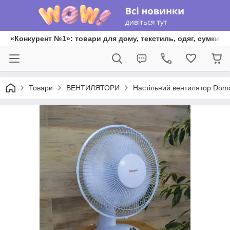
«Конкурент №1»: товари для дому, текстиль, одяг, сумки та
Товари
ВЕНТИЛЯТОРИ
Настільний вентилятор Dom