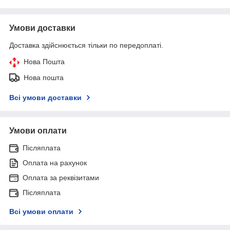
Умови доставки
Доставка здійснюється тільки по передоплаті.
Нова Пошта
Нова пошта
Всі умови доставки
Умови оплати
Післяплата
Оплата на рахунок
Оплата за реквізитами
Післяплата
Всі умови оплати