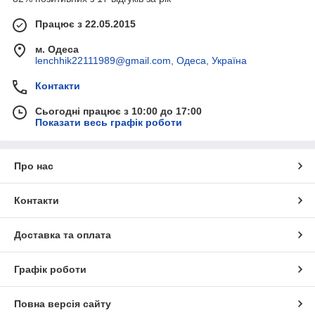
Працює з 22.05.2015
м. Одеса
lenchhik22111989@gmail.com, Одеса, Україна
Контакти
Сьогодні працює з 10:00 до 17:00
Показати весь графік роботи
Про нас
Контакти
Доставка та оплата
Графік роботи
Повна версія сайту