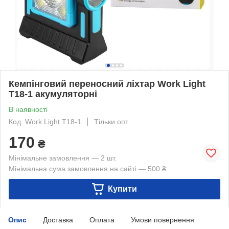
Кемпінговий переносний ліхтар Work Light
T18-1 акумуляторні
В наявності
Код: Work Light T18-1
Тільки опт
170
₴
Мінімальне замовлення — 2 шт.
Мінімальна сума замовлення на сайті — 500 ₴
Купити
Опис
Доставка
Оплата
Умови повернення