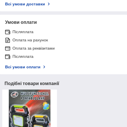
Всі умови доставки
Умови оплати
Післяплата
Оплата на рахунок
Оплата за реквізитами
Післяплата
Всі умови оплати
Подібні товари компанії