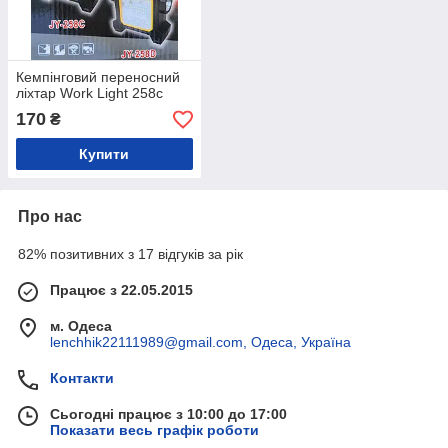
Кемпінговий переносний
ліхтар Work Light 258с
170
₴
Купити
Про нас
82% позитивних з 17 відгуків за рік
Працює з 22.05.2015
м. Одеса
lenchhik22111989@gmail.com, Одеса, Україна
Контакти
Сьогодні працює з 10:00 до 17:00
Показати весь графік роботи