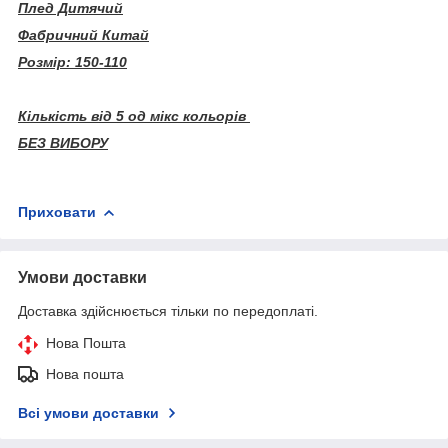
Плед Дитячий
Фабричний Китай
Розмір: 150-110
Кількість від 5 од мікс кольорів
БЕЗ ВИБОРУ
Приховати
Умови доставки
Доставка здійснюється тільки по передоплаті.
Нова Пошта
Нова пошта
Всі умови доставки