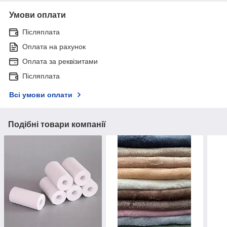
Умови оплати
Післяплата
Оплата на рахунок
Оплата за реквізитами
Післяплата
Всі умови оплати
Подібні товари компанії