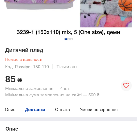
Дитячий плед
Немає в наявності
Код: Розміри: 150-110
Тільки опт
85
₴
Мінімальне замовлення — 4 шт.
Мінімальна сума замовлення на сайті — 500 ₴
Опис
Доставка
Оплата
Умови повернення
Опис