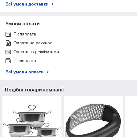
Всі умови доставки
Умови оплати
Післяплата
Оплата на рахунок
Оплата за реквізитами
Післяплата
Всі умови оплати
Подібні товари компанії