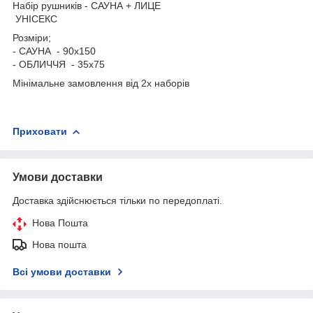
Набір рушників - САУНА + ЛИЦЕ
УНІСЕКС
Розміри;
- САУНА - 90х150
- ОБЛИЧЧЯ - 35х75
Мінімальне замовлення від 2х наборів
Приховати
Умови доставки
Доставка здійснюється тільки по передоплаті.
Нова Пошта
Нова пошта
Всі умови доставки