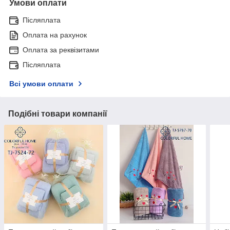
Умови оплати
Післяплата
Оплата на рахунок
Оплата за реквізитами
Післяплата
Всі умови оплати
Подібні товари компанії