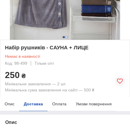
Набір рушників - САУНА + ЛИЦЕ
Немає в наявності
Код: 98-499
Тільки опт
250
₴
Мінімальне замовлення — 2 шт.
Мінімальна сума замовлення на сайті — 500 ₴
Опис
Доставка
Оплата
Умови повернення
Опис