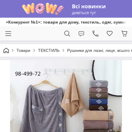
«Конкурент №1»: товари для дому, текстиль, одяг, сумки та
Товари
ТЕКСТИЛЬ
Рушники для лазні, лиця, всього 