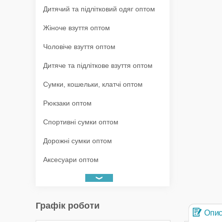
Дитячий та підлітковий одяг оптом
Жіноче взуття оптом
Чоловіче взуття оптом
Дитяче та підліткове взуття оптом
Сумки, кошельки, клатчі оптом
Рюкзаки оптом
Спортивні сумки оптом
Дорожні сумки оптом
Аксесуари оптом
Графік роботи
Опи