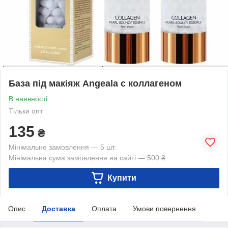
База під макіяж Angeala с коллагеном
В наявності
Тільки опт
135
₴
Мінімальне замовлення — 5 шт.
Мінімальна сума замовлення на сайті — 500 ₴
Купити
Опис
Доставка
Оплата
Умови повернення