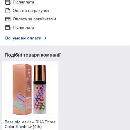
Післяплата
Оплата на рахунок
Оплата за реквізитами
Післяплата
Всі умови оплати
Подібні товари компанії
База під макіяж RUA Three
Color Rainbow (40г)