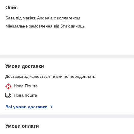
Опис
База під макіяж Angeala с коллагеном
Мінімальне замовлення від 5ти одиниць
Умови доставки
Доставка здійснюється тільки по передоплаті.
Нова Пошта
Нова пошта
Всі умови доставки
Умови оплати