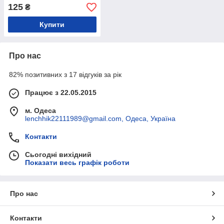
125
₴
Купити
Про нас
82% позитивних з 17 відгуків за рік
Працює з 22.05.2015
м. Одеса
lenchhik22111989@gmail.com, Одеса, Україна
Контакти
Сьогодні вихідний
Показати весь графік роботи
Про нас
Контакти