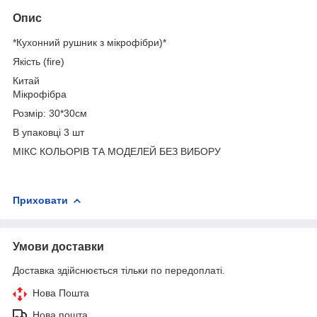
Опис
*Кухонний рушник з мікрофібри)*
Якість (fire)
Китай
Мікрофібра
Розмір: 30*30см
В упаковці 3 шт
МІКС КОЛЬОРІВ ТА МОДЕЛЕЙ БЕЗ ВИБОРУ
Приховати
Умови доставки
Доставка здійснюється тільки по передоплаті.
Нова Пошта
Нова пошта