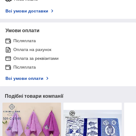
Всі умови доставки
Умови оплати
Післяплата
Оплата на рахунок
Оплата за реквізитами
Післяплата
Всі умови оплати
Подібні товари компанії