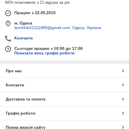
86% позитивних з 21 відгука за рік
Працює з 22.05.2015
м. Одеса
lenchhik22111989@gmail.com, Одеса, Україна
Контакти
Сьогодні працює з 10:00 до 17:00
Показати весь графік роботи
Про нас
Контакти
Доставка та оплата
Графік роботи
Повна версія сайту