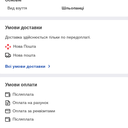
Вид взуття
Шльопанці
Умови доставки
Доставка здійснюється тільки по передоплаті.
Нова Пошта
Нова пошта
Всі умови доставки
Умови оплати
Післяплата
Оплата на рахунок
Оплата за реквізитами
Післяплата