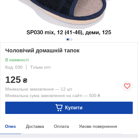
Чоловічий домашній тапок
В наявності
Код: 030
Тільки опт
125
₴
Мінімальне замовлення — 12 шт.
Мінімальна сума замовлення на сайті — 500 ₴
Купити
Опис
Доставка
Оплата
Умови повернення