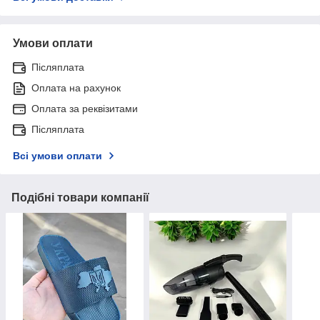
Умови оплати
Післяплата
Оплата на рахунок
Оплата за реквізитами
Післяплата
Всі умови оплати
Подібні товари компанії