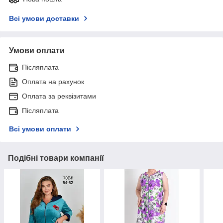
Всі умови доставки
Умови оплати
Післяплата
Оплата на рахунок
Оплата за реквізитами
Післяплата
Всі умови оплати
Подібні товари компанії