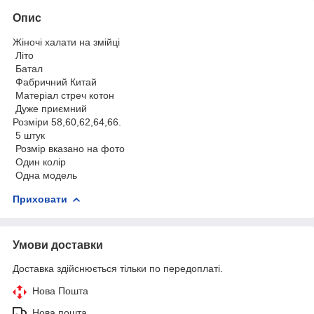
Опис
Жіночі халати на змійці
Літо
Батал
Фабричний Китай
Матеріал стреч котон
Дуже приємний
Розміри 58,60,62,64,66.
5 штук
Розмір вказано на фото
Один колір
Одна модель
Приховати
Умови доставки
Доставка здійснюється тільки по передоплаті.
Нова Пошта
Нова пошта