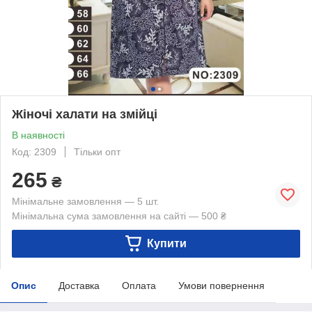
Жіночі халати на змійці
В наявності
Код: 2309
Тільки опт
265
₴
Мінімальне замовлення — 5 шт.
Мінімальна сума замовлення на сайті — 500 ₴
Купити
Опис
Доставка
Оплата
Умови повернення