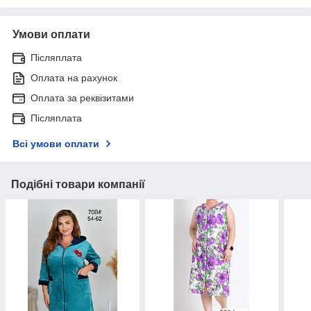
Умови оплати
Післяплата
Оплата на рахунок
Оплата за реквізитами
Післяплата
Всі умови оплати
Подібні товари компанії