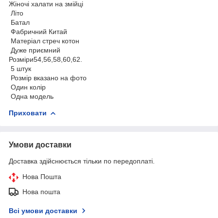
Жіночі халати на змійці
Літо
Батал
Фабричний Китай
Матеріал стреч котон
Дуже приємний
Розміри54,56,58,60,62.
5 штук
Розмір вказано на фото
Один колір
Одна модель
Приховати
Умови доставки
Доставка здійснюється тільки по передоплаті.
Нова Пошта
Нова пошта
Всі умови доставки