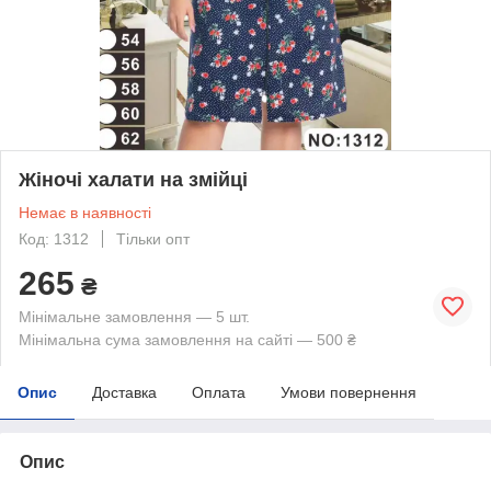
Жіночі халати на змійці
Немає в наявності
Код: 1312
Тільки опт
265
₴
Мінімальне замовлення — 5 шт.
Мінімальна сума замовлення на сайті — 500 ₴
Опис
Доставка
Оплата
Умови повернення
Опис