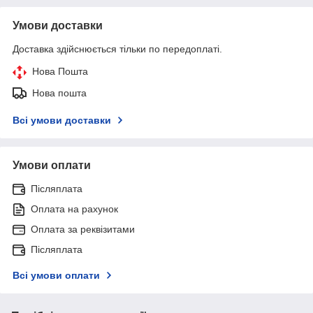
Умови доставки
Доставка здійснюється тільки по передоплаті.
Нова Пошта
Нова пошта
Всі умови доставки
Умови оплати
Післяплата
Оплата на рахунок
Оплата за реквізитами
Післяплата
Всі умови оплати