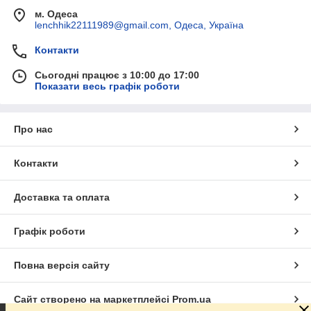
м. Одеса
lenchhik22111989@gmail.com, Одеса, Україна
Контакти
Сьогодні працює з 10:00 до 17:00
Показати весь графік роботи
Про нас
Контакти
Доставка та оплата
Графік роботи
Повна версія сайту
Сайт створено на маркетплейсі
Prom.ua