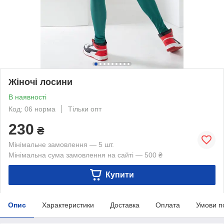
Жіночі лосини
В наявності
Код: 06 норма
Тільки опт
230
₴
Мінімальне замовлення — 5 шт.
Мінімальна сума замовлення на сайті — 500 ₴
Купити
Опис
Характеристики
Доставка
Оплата
Умови п