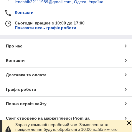
lenchhik22111989@gmail.com, Одеса, Україна
Контакти
Сьогодні працює з 10:00 до 17:00
Показати весь графік роботи
Про нас
Контакти
Доставка та оплата
Графік роботи
Повна версія сайту
Сайт створено на маркетплейсі
Prom.ua
Зараз у компанії неробочий час. Замовлення та
повідомлення будуть оброблені з 10:00 найближчого