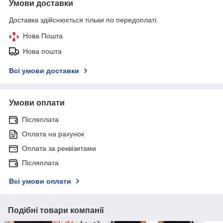
Умови доставки
Доставка здійснюється тільки по передоплаті.
Нова Пошта
Нова пошта
Всі умови доставки
Умови оплати
Післяплата
Оплата на рахунок
Оплата за реквізитами
Післяплата
Всі умови оплати
Подібні товари компанії