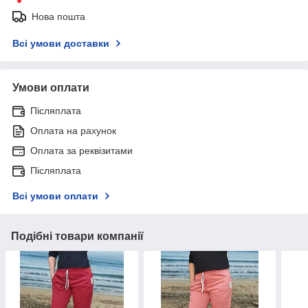
Нова пошта
Всі умови доставки
Умови оплати
Післяплата
Оплата на рахунок
Оплата за реквізитами
Післяплата
Всі умови оплати
Подібні товари компанії