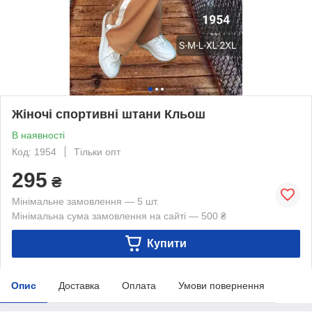
Жіночі спортивні штани Кльош
В наявності
Код: 1954
Тільки опт
295
₴
Мінімальне замовлення — 5 шт.
Мінімальна сума замовлення на сайті — 500 ₴
Купити
Опис
Доставка
Оплата
Умови повернення