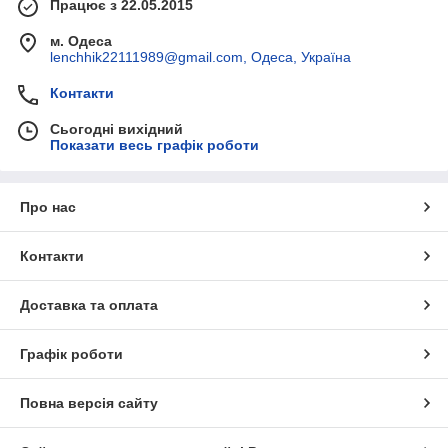
Працює з 22.05.2015
м. Одеса
lenchhik22111989@gmail.com, Одеса, Україна
Контакти
Сьогодні вихідний
Показати весь графік роботи
Про нас
Контакти
Доставка та оплата
Графік роботи
Повна версія сайту