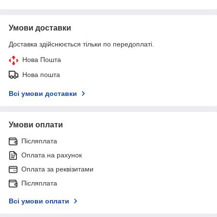
Умови доставки
Доставка здійснюється тільки по передоплаті.
Нова Пошта
Нова пошта
Всі умови доставки
Умови оплати
Післяплата
Оплата на рахунок
Оплата за реквізитами
Післяплата
Всі умови оплати