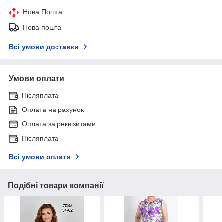
Нова Пошта
Нова пошта
Всі умови доставки
Умови оплати
Післяплата
Оплата на рахунок
Оплата за реквізитами
Післяплата
Всі умови оплати
Подібні товари компанії