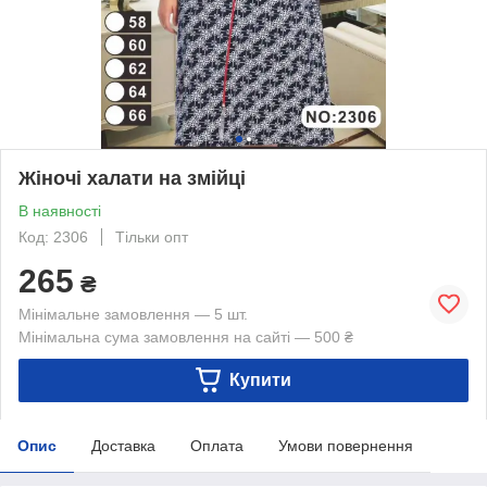
Жіночі халати на змійці
В наявності
Код: 2306
Тільки опт
265
₴
Мінімальне замовлення — 5 шт.
Мінімальна сума замовлення на сайті — 500 ₴
Купити
Опис
Доставка
Оплата
Умови повернення