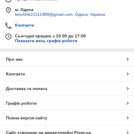
м. Одеса
lenchhik22111989@gmail.com, Одеса, Україна
Контакти
Сьогодні працює з 10:00 до 17:00
Показати весь графік роботи
Про нас
Контакти
Доставка та оплата
Графік роботи
Повна версія сайту
Сайт створено на маркетплейсі
Prom.ua