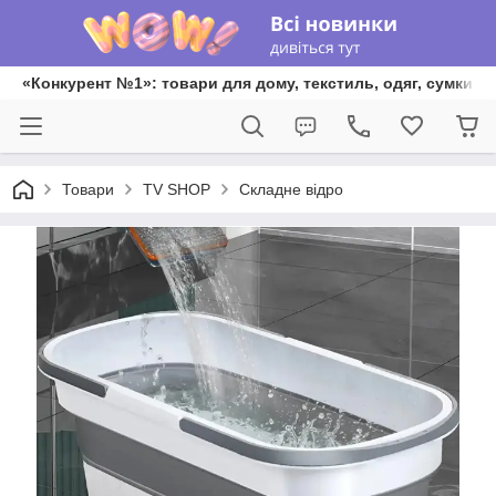
«Конкурент №1»: товари для дому, текстиль, одяг, сумки та
Товари
TV SHOP
Складне відро