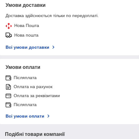
Умови доставки
Доставка здійснюється тільки по передоплаті.
Нова Пошта
Нова пошта
Всі умови доставки
Умови оплати
Післяплата
Оплата на рахунок
Оплата за реквізитами
Післяплата
Всі умови оплати
Подібні товари компанії