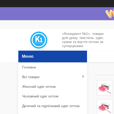
«Конкурент №1»: товари
для дому, текстиль, одяг,
сумки та взуття оптом за
суперцінами
Головна
Всі товари
Жіночий одяг оптом
Чоловічий одяг оптом
Дитячий та підлітковий одяг оптом