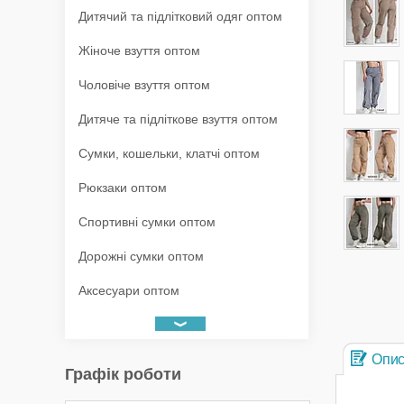
Дитячий та підлітковий одяг оптом
Жіноче взуття оптом
Чоловіче взуття оптом
Дитяче та підліткове взуття оптом
Сумки, кошельки, клатчі оптом
Рюкзаки оптом
Спортивні сумки оптом
Дорожні сумки оптом
Аксесуари оптом
Опи
Графік роботи