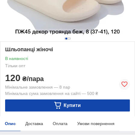
Шльопанці жіночі
В наявності
Тільки опт
120
₴/пара
Мінімальне замовлення — 8 пар
Мінімальна сума замовлення на сайті — 500 ₴
Купити
Опис
Доставка
Оплата
Умови повернення