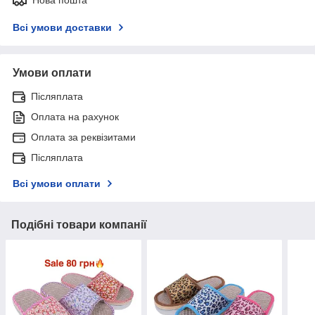
Всі умови доставки
Умови оплати
Післяплата
Оплата на рахунок
Оплата за реквізитами
Післяплата
Всі умови оплати
Подібні товари компанії