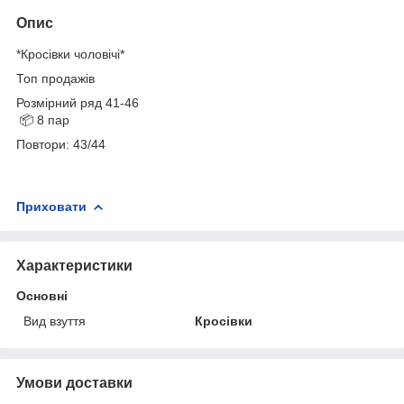
Опис
*Кросівки чоловічі*
Топ продажів
Розмірний ряд 41-46
📦 8 пар
Повтори: 43/44
Приховати
Характеристики
Основні
Вид взуття
Кросівки
Умови доставки