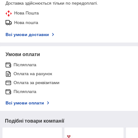
Доставка здійснюється тільки по передоплаті.
Нова Пошта
Нова пошта
Всі умови доставки
Умови оплати
Післяплата
Оплата на рахунок
Оплата за реквізитами
Післяплата
Всі умови оплати
Подібні товари компанії